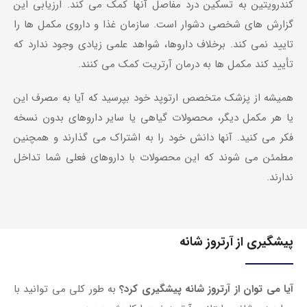
کندرویتین به تسکین درد مفاصل آنها کمک می کند. ارزیابی این
گزارش های شخصی دشوار است. سازمان غذا و داروی مکمل ها را
تایید نمی کند. برخلاف داروها، شواهد علمی زیادی وجود ندارد که
تأیید کند مکمل ها به درمان آرتریت کمک می کنند.
همیشه از پزشک متخصص ارتوپد خود بپرسید که آیا به مصرف این
یا هر مکمل دیگر، محصولات گیاهی یا سایر داروهای بدون نسخه
فکر می کنید. آنها دانش خود را به اشتراک می گذارند و همچنین
مطمئن می شوند که این محصولات با داروهای فعلی شما تداخل
ندارند.
پیشگیری از آرتروز شانه
آیا می توان از آرتروز شانه پیشگیری کرد؟
به طور کلی می توانید با