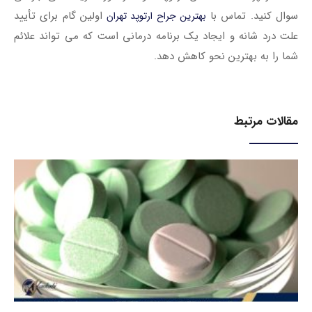
سوال کنید. تماس با
اولین گام برای تأیید
بهترین جراح ارتوپد تهران
علت درد شانه و ایجاد یک برنامه درمانی است که می تواند علائم
شما را به بهترین نحو کاهش دهد.
مقالات مرتبط