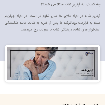
چه کسانی به آرتروز شانه مبتلا می شوند؟
آرتروز شانه در افراد بالای 50 سال شایع تر است. در افراد جوان‌تر
مبتلا به آرتریت روماتوئید یا پس از ضربه به شانه، مانند شکستگی
استخوان‌های شانه، دررفتگی شانه یا عفونت رخ می‌دهد.