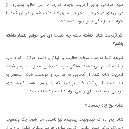
هیچ درمانی برای آرتریت وجود ندارد. با این حال، بسیاری از
درمان‌های غیرجراحی و جراحی می‌توانند علائم شما را درمان کنند تا
بتوانید به زندگی فعال خود ادامه دهید.
اگر آرتریت شانه داشته باشم چه نتیجه ای می توانم انتظار داشته
باشم؟
نتیجه شما به سن، سطح فعالیت و انواع و دامنه حرکاتی که با بازو
و شانه انجام می دهید بستگی دارد. همچنین، محل، اندازه و شدت
آرتریت شانه شما. از آنجایی که هر فرد و موقعیت شانه منحصر به
فرد است، از پزشک خود بپرسید که با بررسی همه گزینه های
درمانی، چه نتیجه ای را می توانید انتظار داشته باشید.
شانه یخ زده چیست؟
شانه یخ زده که کپسولیت چسبنده نیز نامیده می شود، یک وضعیت
دردناک شانه است. مانند آرتریت شانه، هر دو بیماری شامل درد و از