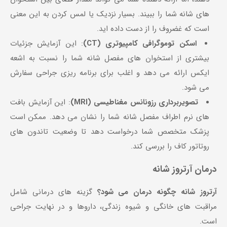
های شانه شما را ببیند. بسیار نزدیک یا لمس کردن به این معنی
است که غضروف را از دست داده اید.
اسکن توموگرافی کامپیوتری (CT)
: این آزمایش جزئیات
بیشتری از استخوان های مفصل شانه شما را نسبت به اشعه
ایکس ارائه می دهد و اغلب برای برنامه ریزی جراحی سفارش
می شود.
تصویربرداری رزونانس مغناطیسی (MRI)
: این آزمایش بافت
های نرم اطراف مفصل شانه شما را نشان می دهد. ممکن است
پزشک متخصص شما درخواست دهد تا وضعیت تاندون های
روتاتور کاف را بررسی کند.
درمان آرتروز شانه
آرتروز شانه چگونه درمان می شود؟
گزینه های درمانی شامل
مراقبت های خانگی و شیوه زندگی، داروها و در نهایت جراحی
است.