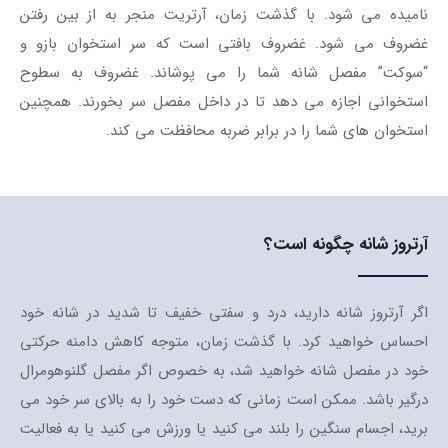
نامیده می شود. با گذشت زمان، آرتریت منجر به از بین رفتن
غضروف می شود. غضروف بافتی است که سر استخوان بازو و
“سوکت” مفصل شانه شما را می پوشاند. غضروف به سطوح
استخوانی اجازه می دهد تا در داخل مفصل سر بخورند. همچنین
استخوان های شما را در برابر ضربه محافظت می کند.
آرتروز شانه چگونه است؟
اگر آرتروز شانه دارید، درد و سفتی خفیف تا شدید در شانه خود
احساس خواهید کرد. با گذشت زمان، متوجه کاهش دامنه حرکتی
خود در مفصل شانه خواهید شد، به خصوص اگر مفصل گلنوهومرال
درگیر باشد. ممکن است زمانی که دست خود را به بالای سر خود می
برید، اجسام سنگین را بلند می کنید یا ورزش می کنید یا به فعالیت