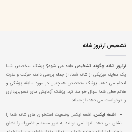
تشخیص آرتروز شانه
آرتروز شانه چگونه تشخیص داده می شود؟
پزشک متخصص شما
یک معاینه فیزیکی از شانه شما، از جمله بررسی دامنه حرکت و قدرت
انجام می دهد. پزشک متخصص همچنین در مورد سابقه پزشکی و
علائم فعلی شما سوال خواهد کرد. پزشک آزمایش های تصویربرداری
را درخواست می دهد، از جمله:
اشعه ایکس
: اشعه ایکس وضعیت استخوان های شانه شما را
نشان می دهد. آنها نمی توانند به طور مستقیم غضروف را نشان
دهند، اما ارائه دهنده شما می تواند مقدار فضای بین استخوان