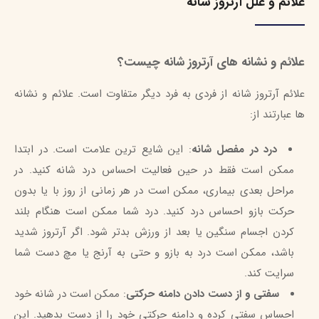
علائم و علل آرتروز شانه
علائم و نشانه های آرتروز شانه چیست؟
علائم آرتروز شانه از فردی به فرد دیگر متفاوت است. علائم و نشانه
ها عبارتند از:
درد در مفصل شانه
: این شایع ترین علامت است. در ابتدا
ممکن است فقط در حین فعالیت احساس درد شانه کنید. در
مراحل بعدی بیماری، ممکن است در هر زمانی از روز با یا بدون
حرکت بازو احساس درد کنید. درد شما ممکن است هنگام بلند
کردن اجسام سنگین یا بعد از ورزش بدتر شود. اگر آرتروز شدید
باشد، ممکن است درد به بازو و حتی به آرنج یا مچ دست شما
سرایت کند.
سفتی و از دست دادن دامنه حرکتی
: ممکن است در شانه خود
احساس سفتی کرده و دامنه حرکتی خود را از دست بدهید. این