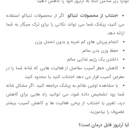
موارد زیر شانس ابتلا به آرتروز خود را کاهش دهید:
اجتناب از محصولات تنباکو
. اگر از محصولات تنباکو استفاده
می کنید، پزشک شما می تواند نکاتی را برای ترک سیگار به شما
ارائه دهد.
انجام ورزش های کم ضربه و بدون تحمل وزن
حفظ وزن بدن سالم
داشتن یک رژیم غذایی سالم
کاهش خطر آسیب مفاصل از فعالیت هایی که شانه شما را در
معرض آسیب قرار می دهد اجتناب کنید یا محدود کنید.
با مشاهده اولین علائم به پزشک مراجعه کنید. اگر مشکل شانه
شما زود تشخیص داده شود، می توانید راه هایی برای کاهش
درد، تغییر یا اجتناب از برخی فعالیت ها و کاهش آسیب بیشتر
غضروف را بیاموزید.
آیا آرتروز قابل درمان است؟