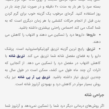
بسته سرد را هر بار به مدت 20 دقیقه و در صورت نیاز چند بار در
روز استفاده کنید. گرمای مرطوب یک گزینه خوب برای گرم کردن
بدن قبل از انجام حرکات کششی یا هر زمان دیگری است که به
شما کمک می کند احساس راحتی بیشتری داشته باشید.
داروها
: داروها درد را تسکین می دهند و التهاب را کاهش می
دهند.
تزریق
: رایج ترین گزینه تزریق کورتیکواستروئید است. پزشک
دارو را به فضای مفصل شانه شما تزریق می کند.
با
تزریق شانه
کاهش التهاب در مفصل درد را تسکین می دهد. از آنجایی که
اثرات آن چند ماه طول می کشد، ممکن است در طول سال به
چندین تزریق نیاز داشته باشید.
نیز یک
تزریق پی آر پی شانه
روش بسیار موثر در کاهش درد و بهبودی آرتروز شانه است.
جراحی شانه
اگر روش‌های درمانی دیگر درد شما را تسکین نمی‌دهد و آرتروز شما