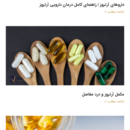
داروهای آرتروز | راهنمای کامل درمان دارویی آرتروز
ادامه مطلب »
مکمل‌ آرتروز و درد مفاصل
ادامه مطلب »