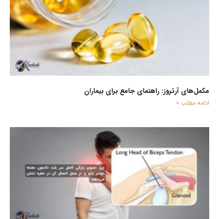
مکمل‌های آرتروز: راهنمای جامع برای بیماران
ادامه مطلب »