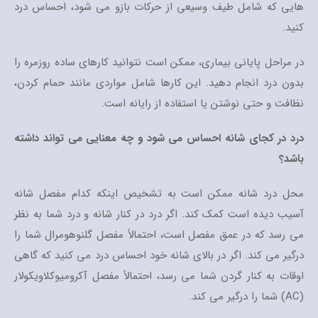
هایی که شامل طیف وسیعی از حرکات بازو می شود، احساس درد
کنید.
در مراحل پایانی بیماری، ممکن است نتوانید کارهای ساده روزمره را
بدون درد انجام دهید. این کارها شامل مواردی مانند حمام کردن،
نظافت و حتی نوشتن یا استفاده از رایانه است.
درد در کجای شانه احساس می شود و چه معنایی می تواند داشته
باشد؟
محل درد شانه ممکن است به تشخیص اینکه کدام مفصل شانه
آسیب دیده است کمک کند. اگر درد در کنار شانه و درد شما به نظر
می رسد که در عمق مفصل است، احتمالاً مفصل گلنوهومرال شما را
درگیر می کند. اگر در بالای شانه خود احساس درد می کنید که گاهی
اوقات به کنار گردن شما می رسد، احتمالاً مفصل آکرومیوکلاویکولار
(AC) شما را درگیر می کند.