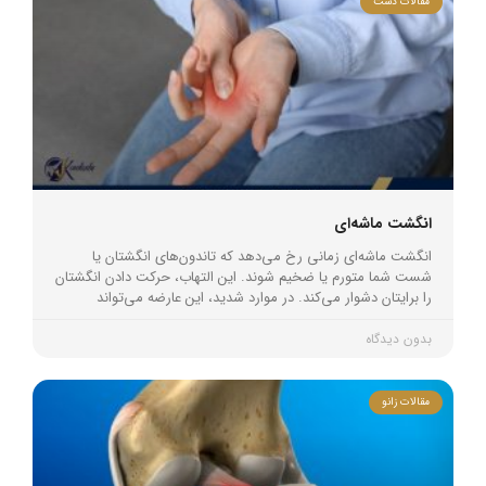
مقالات دست
انگشت ماشه‌ای
انگشت ماشه‌ای زمانی رخ می‌دهد که تاندون‌های انگشتان یا
شست شما متورم یا ضخیم شوند. این التهاب، حرکت دادن انگشتان
را برایتان دشوار می‌کند. در موارد شدید، این عارضه می‌تواند
بدون دیدگاه
مقالات زانو