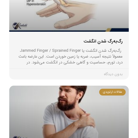
رگ‌به‌رگ شدن انگشت
رگ‌به‌رگ شدن انگشت یا Jammed Finger / Sprained Finger
معمولاً نتیجه آسیب، ضربه یا زمین خوردن است. این عارضه باعث
درد، تورم، حساسیت و گاهی خشکی در انگشت می‌شود. در
بدون دیدگاه
مقالات ارتوپدی