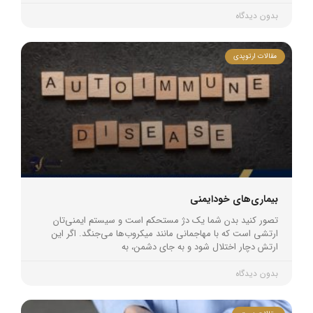
بدون دیدگاه
مقالات ارتوپدی
بیماری‌های خودایمنی
تصور کنید بدن شما یک دژ مستحکم است و سیستم ایمنی‌تان
ارتشی است که با مهاجمانی مانند میکروب‌ها می‌جنگد. اگر این
ارتش دچار اختلال شود و به جای دشمن، به
بدون دیدگاه