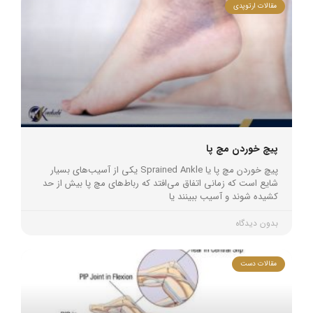
مقالات ارتوپدی
پیچ خوردن مچ پا
پیچ خوردن مچ پا یا Sprained Ankle یکی از آسیب‌های بسیار
شایع است که زمانی اتفاق می‌افتد که رباط‌های مچ پا بیش از حد
کشیده شوند و آسیب ببینند یا
بدون دیدگاه
مقالات دست