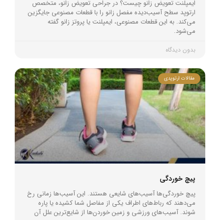
ایمپلنت تعویض زانو چیست؟ در جراحی تعویض زانو، متخصص
ارتوپد سطح آسیب‌دیده مفصل زانو را با قطعات مصنوعی جایگزین
می‌کند. به این قطعات مصنوعی، ایمپلنت یا پروتز زانو گفته
می‌شود.
بدون دیدگاه
مقالات ارتوپدی
پیچ خوردگی
پیچ خوردگی‌ها آسیب‌های شایعی هستند. این آسیب‌ها زمانی رخ
می‌دهند که رباط‌های اطراف یکی از مفاصل شما کشیده یا پاره
شوند. آسیب‌های ورزشی و زمین خوردن‌ها از شایع‌ترین علل آن