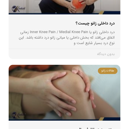
درد داخلی زانو چیست؟
درد داخلی زانو یا Inner Knee Pain / Medial Knee Pain زمانی
اتفاق می‌افتد که بخش داخلی یا میانی زانو درد داشته باشد. این
نوع درد بسیار شایع است و
بدون دیدگاه
مقالات زانو