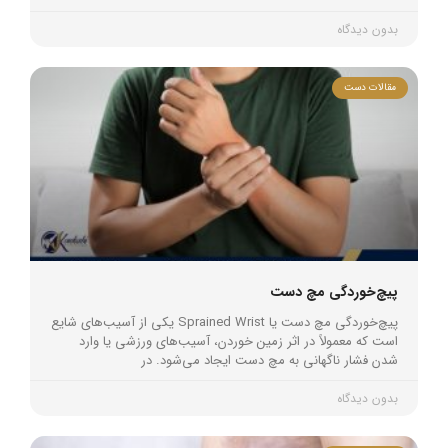
بدون دیدگاه
مقالات دست
پیچ‌خوردگی مچ دست
پیچ‌خوردگی مچ دست یا Sprained Wrist یکی از آسیب‌های شایع
است که معمولاً در اثر زمین خوردن، آسیب‌های ورزشی یا وارد
شدن فشار ناگهانی به مچ دست ایجاد می‌شود. در
بدون دیدگاه