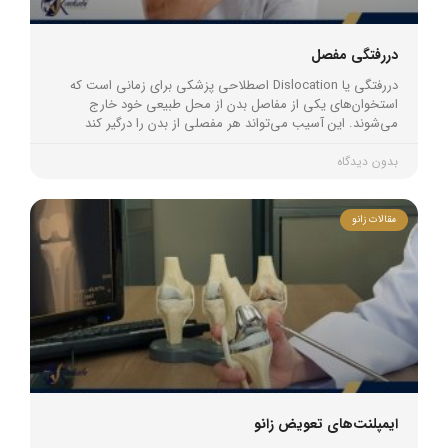
دررفتگی مفصل
دررفتگی یا Dislocation اصطلاحی پزشکی برای زمانی است که
استخوان‌های یکی از مفاصل بدن از محل طبیعی خود خارج
می‌شوند. این آسیب می‌تواند هر مفصلی از بدن را درگیر کند
بدون دیدگاه
مقالات زانو
ایمپلنت‌های تعویض زانو