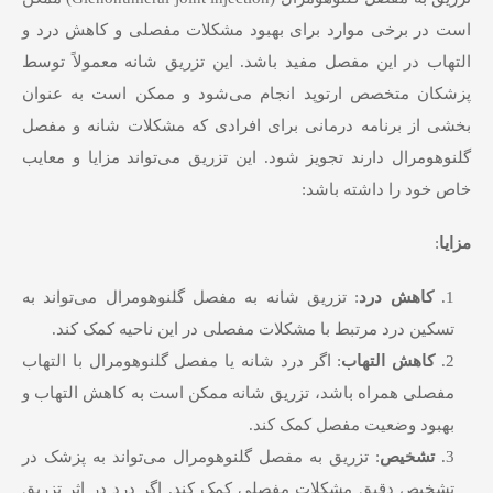
است در برخی موارد برای بهبود مشکلات مفصلی و کاهش درد و
التهاب در این مفصل مفید باشد. این تزریق شانه معمولاً توسط
پزشکان متخصص ارتوپد انجام می‌شود و ممکن است به عنوان
بخشی از برنامه درمانی برای افرادی که مشکلات شانه و مفصل
گلنوهومرال دارند تجویز شود. این تزریق می‌تواند مزایا و معایب
خاص خود را داشته باشد:
مزایا
:
کاهش درد
: تزریق شانه به مفصل گلنوهومرال می‌تواند به
تسکین درد مرتبط با مشکلات مفصلی در این ناحیه کمک کند.
کاهش
التهاب
: اگر درد شانه یا مفصل گلنوهومرال با التهاب
مفصلی همراه باشد، تزریق شانه ممکن است به کاهش التهاب و
بهبود وضعیت مفصل کمک کند.
تشخیص
: تزریق به مفصل گلنوهومرال می‌تواند به پزشک در
تشخیص دقیق مشکلات مفصلی کمک کند. اگر درد در اثر تزریق