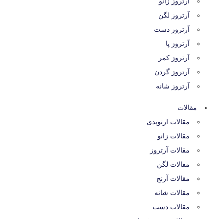
آرتروز زانو
آرتروز لگن
آرتروز دست
آرتروز پا
آرتروز کمر
آرتروز گردن
آرتروز شانه
مقالات
مقالات ارتوپدی
مقالات زانو
مقالات آرتروز
مقالات لگن
مقالات آرنج
مقالات شانه
مقالات دست