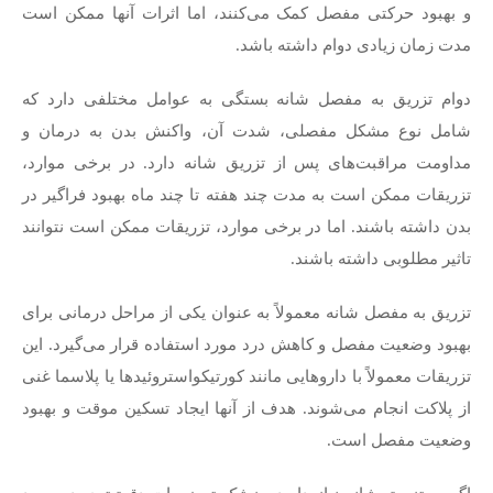
و بهبود حرکتی مفصل کمک می‌کنند، اما اثرات آنها ممکن است
مدت زمان زیادی دوام داشته باشد.
دوام تزریق به مفصل شانه بستگی به عوامل مختلفی دارد که
شامل نوع مشکل مفصلی، شدت آن، واکنش بدن به درمان و
مداومت مراقبت‌های پس از تزریق شانه دارد. در برخی موارد،
تزریقات ممکن است به مدت چند هفته تا چند ماه بهبود فراگیر در
بدن داشته باشند. اما در برخی موارد، تزریقات ممکن است نتوانند
تاثیر مطلوبی داشته باشند.
تزریق به مفصل شانه معمولاً به عنوان یکی از مراحل درمانی برای
بهبود وضعیت مفصل و کاهش درد مورد استفاده قرار می‌گیرد. این
تزریقات معمولاً با داروهایی مانند کورتیکواستروئیدها یا پلاسما غنی
از پلاکت انجام می‌شوند. هدف از آنها ایجاد تسکین موقت و بهبود
وضعیت مفصل است.