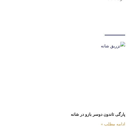
پارگی تاندون دوسر بازو در شانه
ادامه مطلب »