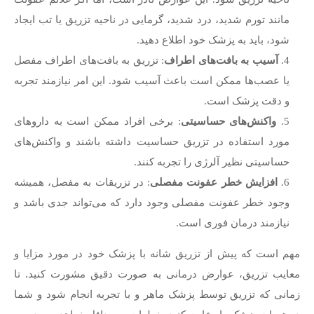
مانند تورم شدید، درد شدید، گرمایی در ناحیه تزریق یا تب ایجاد
شود، باید به پزشک خود اطلاع دهید.
آسیب به بافت‌های اطراف
: تزریق به بافت‌های اطراف مفصل
یا عصب‌ها ممکن است باعث آسیب شود. این امر نیازمند تجربه
و دقت پزشک است.
واکنش‌های حساسیتی
: برخی افراد ممکن است به داروهای
مورد استفاده در تزریق حساسیت داشته باشند و واکنش‌های
حساسیتی نظیر آلرژی را تجربه کنند.
افزایش خطر عفونت مفصلی
: در تزریقات به مفصل، همیشه
وجود خطر عفونت مفصلی وجود دارد که می‌تواند جدی باشد و
نیازمند درمان فوری است.
مهم است که پیش از تزریق شانه با پزشک خود در مورد مزایا و
معایب تزریق، عوارض درمانی به صورت دقیق مشورت کنید. تا
زمانی که تزریق توسط پزشک ماهر و با تجربه انجام شود و شما