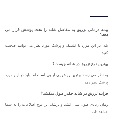
بیمه درمانی تزریق به مفاصل شانه را تحت پوشش قرار می
دهد؟
بله. در این مورد با کلینیک و پزشک مورد نظر می توانید صحبت
کنید.
بهترین نوع تزریق در شانه چیست؟
به نظر می رسد بهترین روش پی ار پی است اما باید در این مورد
پزشک نظر دهد.
فرایند تزریق در شانه چقدر طول میکشد؟
زمان زیادی طول نمی کشد و پزشک این نوع اطلاعات را به شما
خواهد داد.