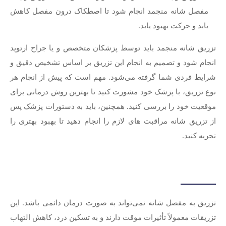
مفصل شانه منجمد انجام شود تا اصطکاک درون مفصل کاهش
یابد و حرکت بهبود یابد.
تزریق شانه منجمد باید توسط پزشکان متخصص و یا جراح ارتوپد
انجام شود و تصمیم به انجام این تزریق بر اساس تشخیص دقیق و
شرایط فردی شما گرفته می‌شود. مهم است که پیش از انجام هر
نوع تزریق، با پزشک خود مشورت کنید تا بهترین روش درمانی برای
موقعیت خود را بررسی کنید. همچنین، باید به دستورات پزشک پس
از تزریق شانه مراقبت های لازم را انجام دهید تا بهبود بهتری را
تجربه کنید.
تزریق به مفصل شانه نمی‌تواند به صورت درمان دائمی باشد. این
تزریقات معمولاً تأثیرات موقت دارند و به تسکین درد، کاهش التهاب