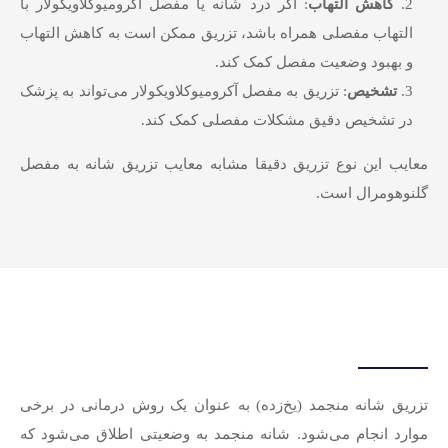
کاهش التهاب
: اگر درد شانه یا مفصل آکرومیوکلاویکولار با
التهاب مفصلی همراه باشد، تزریق ممکن است به کاهش التهاب
و بهبود وضعیت مفصل کمک کند.
تشخیص
: تزریق به مفصل آکرومیوکلاویکولار می‌تواند به پزشک
در تشخیص دقیق مشکلات مفصلی کمک کند.
معایب این نوع تزریق دقیقا مشابه معایب تزریق شانه به مفصل
گلنوهومرال است.
تزریق شانه منجمد (یخ‌زده) به عنوان یک روش درمانی در برخی
موارد انجام می‌شود. شانه منجمد به وضعیتی اطلاق می‌شود که