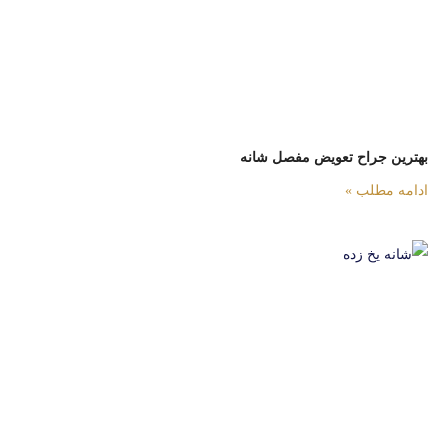
بهترین جراح تعویض مفصل شانه
ادامه مطلب »