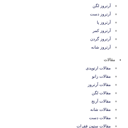
آرتروز لگن
آرتروز دست
آرتروز پا
آرتروز کمر
آرتروز گردن
آرتروز شانه
مقالات
مقالات ارتوپدی
مقالات زانو
مقالات آرتروز
مقالات لگن
مقالات آرنج
مقالات شانه
مقالات دست
مقالات ستون فقرات