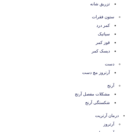
تزریق شانه
ستون فقرات
کمر درد
سیاتیک
قوز کمر
دیسک کمر
دست
آرتروز مچ دست
آرنج
مشکلات مفصل آرنج
شکستگی آرنج
درمان آرتریت
آرتروز