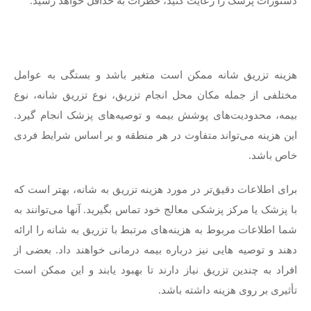
دستورات پزشک را رعایت کنید، خطرات به حداقل خواهد رسید.
هزینه تزریق شانه ممکن است متغیر باشد و بستگی به عوامل
مختلفی از جمله مکان محل انجام تزریق، نوع تزریق شانه، نوع
بیمه، محدودیت‌های پوشش بیمه و توصیه‌های پزشک انجام گیرد.
این هزینه می‌تواند متفاوت در هر منطقه و بر اساس شرایط فردی
خاص باشد.
برای اطلاعات دقیق‌تر در مورد هزینه تزریق به شانه، بهتر است که
با پزشک یا مرکز پزشکی معالج خود تماس بگیرید. آنها می‌توانند به
شما اطلاعات مربوط به هزینه‌های مرتبط با تزریق به شانه را ارائه
دهند و توصیه هایی نیز درباره بیمه درمانی خواهند داد. بعضی از
افراد به چندین تزریق نیاز دارند تا بهبود یابند و این ممکن است
تأثیری بر روی هزینه داشته باشد.