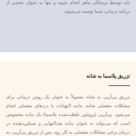
باید توسط پزشکان ماهر انجام شوند و تنها به عنوان بخشی از
برنامه درمانی شما توصیه می‌شوند.
تزریق پلاسما به شانه
تزریق پی‌آر‌پی به شانه معمولاً به عنوان یک روش درمانی برای
مشکلات مفصلی شانه، مانند التهابات یا دردهای مفصلی انجام
می‌شود. پی‌آر‌پی (پروتئین غلظت‌شده پلاسما) یک ماده مخصوص
است که می‌تواند به عنوان ماده ضدالتهابی و تسکین‌دهنده در
درمان برخی مشکلات مفصلی به کار رود. پس از تزریق پی‌آر‌پی، به