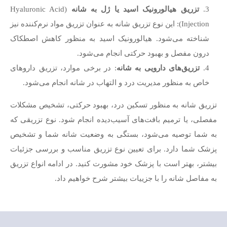
تزریق هیالورونیک اسید یا ژل به شانه
(Hyaluronic Acid
Injection): این نوع تزریق شانه به عنوان تزریق مواد نرم‌کننده نیز
شناخته می‌شود. هیالورونیک اسید به منظور کاهش اصطکاک
درون مفصل و بهبود حرکتی انجام می‌شود.
تزریق‌های دارویی به شانه
: در برخی موارد، تزریق داروهای
خاص به منظور مدیریت درد و التهاب در شانه انجام می‌شود.
تزریق شانه به منظور تسکین درد، بهبود حرکتی، تشخیص مشکلات
مفصلی، یا ترمیم بافت‌های آسیب‌دیده انجام شود. نوع تزریقی که
به شما توصیه می‌شود، بستگی به وضعیت شانه شما و تشخیص
پزشک شما دارد. برای تعیین نوع تزریق مناسب و بررسی جزئیات
بیشتر، بهتر است با پزشک خود مشورت کنید. در ادامه انواع تزریق
به مفاصل شانه را با جزییات بیشتر شرح خواهیم داد.