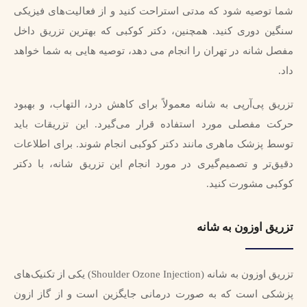
شما توصیه شود که مدتی استراحت کنید و از فعالیت‌های فیزیکی
سنگین دوری کنید. همچنین، دکتر کوکبی که بهترین تزریق داخل
مفصل شانه در تهران را انجام می دهد، توصیه هایی به شما خواهد
داد.
تزریق پی‌آر‌پی به شانه معمولاً برای کاهش درد، التهاب، و بهبود
حرکت مفصلی مورد استفاده قرار می‌گیرد. این تزریقات باید
توسط پزشک ماهری مانند دکتر کوکبی انجام شوند. برای اطلاعات
دقیق‌تر و تصمیم‌گیری در مورد انجام این تزریق شانه، با دکتر
کوکبی مشورت کنید.
تزریق اوزون به شانه
تزریق اوزون به شانه (Shoulder Ozone Injection) یکی از تکنیک‌های
پزشکی است که به صورت درمانی جایگزین است و از گاز ازون