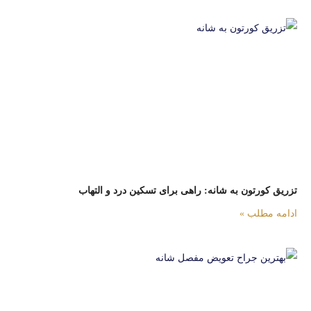
تزریق کورتون به شانه: راهی برای تسکین درد و التهاب
ادامه مطلب »