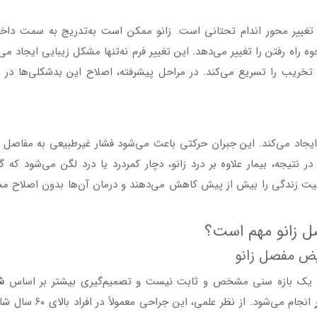
تغییر محور اندام تحتانی است. زانو ممکن است به‌تدریج به سمت داخل
 راه رفتن را تغییر می‌دهد. این تغییر فرم نه‌تنها مشکل زیبایی ایجاد می‌
 تخریب را تسریع می‌کند. در مراحل پیشرفته، اصلاح این بدشکلی‌ها در ز
 ایجاد می‌کند. این جبران حرکتی باعث می‌شود فشار غیرطبیعی به مفاصل 
 نتیجه، بیمار علاوه بر درد زانو، دچار کمردرد یا درد لگن می‌شود که 
فیت زندگی را بیش از پیش کاهش می‌دهند و درمان آن‌ها بدون اصلاح م
ل زانو مهم است؟
یض مفصل زانو
ه یک بازه سنی مشخص و ثابت نیست و تصمیم‌گیری بیشتر بر اساس
ش
انجام می‌شود. از نظر علمی، این جراحی معمولاً در ا