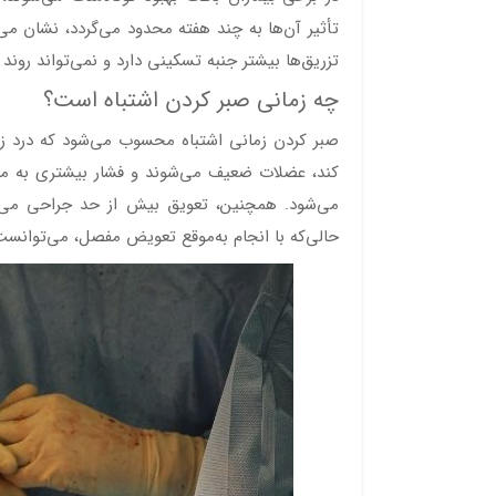
تأثیر آن‌ها به چند هفته محدود می‌گردد، نشان م
تزریق‌ها بیشتر جنبه تسکینی دارد و نمی‌تواند روند 
چه زمانی صبر کردن اشتباه است؟
صبر کردن زمانی اشتباه محسوب می‌شود که درد زانو 
کند، عضلات ضعیف می‌شوند و فشار بیشتری به مف
می‌شود. همچنین، تعویق بیش از حد جراحی می‌تو
حالی‌که با انجام به‌موقع تعویض مفصل، می‌توانس