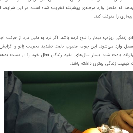
ی‌دهد که مفصل وارد مرحله‌ی پیشرفته تخریب شده است. در این شرایط، اد
بیماری را متوقف کند.
زندگی روزمره بیمار را فلج کرده باشد. اگر فرد به دلیل درد از حرکت اج
صل وارد می‌شود. این چرخه معیوب باعث تشدید تخریب زانو و افزایش 
اند باعث شود بیمار سال‌های مفید زندگی فعال خود را از دست بدهد،
ت کیفیت زندگی بهتری داشته باشد.