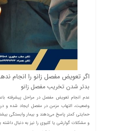
اگر تعویض مفصل زانو را انجام نده
بدتر شدن تخریب مفصل زانو
عدم انجام تعویض مفصل در مراحل پیشرفته باعث
وضعیت، التهاب مزمن در مفصل ایجاد شده و درد 
حمایتی کمتر پاسخ می‌دهند و بیمار وابستگی بیشت
و مشکلات گوارشی یا کلیوی را نیز به دنبال داشته ب