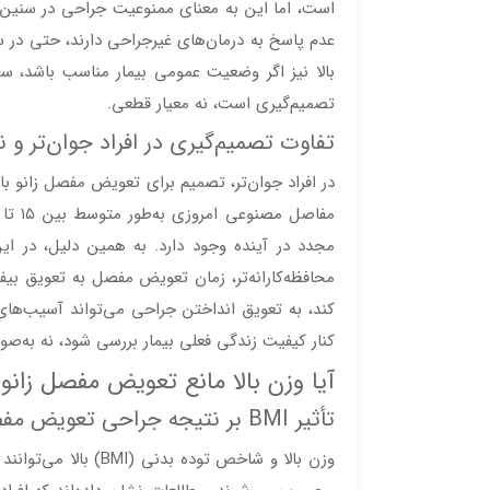
است، اما این به معنای ممنوعیت جراحی در سنین پا
عدم پاسخ به درمان‌های غیرجراحی دارند، حتی در س
بالا نیز اگر وضعیت عمومی بیمار مناسب باشد، س
تصمیم‌گیری است، نه معیار قطعی.
تفاوت تصمیم‌گیری در افراد جوان‌تر و 
در افراد جوان‌تر، تصمیم برای تعویض مفصل زانو
مجدد در آینده وجود دارد. به همین دلیل، در ای
محافظه‌کارانه‌تر، زمان تعویض مفصل به تعویق بیفت
کند، به تعویق انداختن جراحی می‌تواند آسیب‌های
کنار کیفیت زندگی فعلی بیمار بررسی شود، نه به‌صو
آیا وزن بالا مانع تعویض مفصل زانو
تأثیر BMI بر نتیجه جراحی تعویض مفصل زانو
وزن بالا و شاخص توده