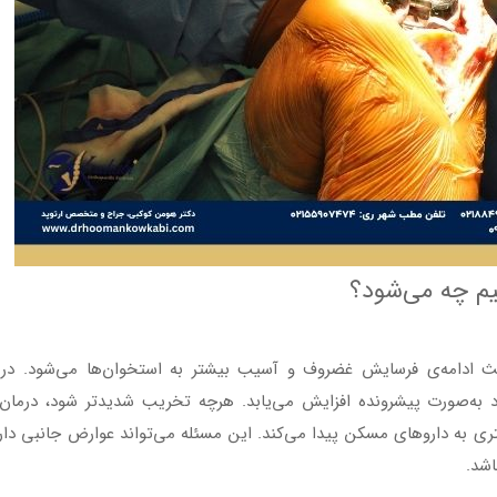
یم چه می‌شود؟
 ادامه‌ی فرسایش غضروف و آسیب بیشتر به استخوان‌ها می‌شود. در 
به‌صورت پیشرونده افزایش می‌یابد. هرچه تخریب شدیدتر شود، درمان‌
ری به داروهای مسکن پیدا می‌کند. این مسئله می‌تواند عوارض جانبی دار
اشد.