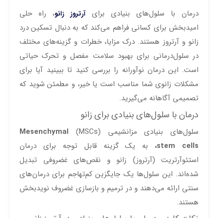
درمان با سلول‌های بنیادی برای
، راه حلی
آرتروز زانو
امیدبخش برای کسانی فراهم می‌کند که به دنبال تسکین درد
زانو و آرتروز هستند. درک مزایا، خطرات و گزینه‌های مختلف
در سلول‌درمانی برای بهبود سلامت مفصل و تحرک حیاتی
است. این درمان نوآورانه را بررسی کنید تا ببینید آیا برای
مشکلات زانوی شما مناسب است یا خیر، و مطمئن شوید که
تصمیمی آگاهانه می‌گیرید.
درمان با سلول‌های بنیادی برای زانو
سلول‌های بنیادی مزانشیمی (MSCs)
Mesenchymal
stem cells،
به یک گزینه قابل توجه برای درمان
استئوآرتریت (آرتروز) زانو و نقص‌های غضروفی تبدیل
شده‌اند. این سلول‌ها یک جایگزین کم‌تهاجم برای درمان‌های
سنتی ارائه می‌دهند و در ترمیم و بازسازی غضروف نویدبخش
هستند.