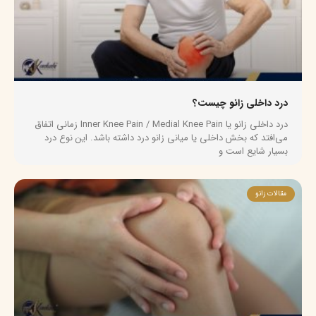
درد داخلی زانو چیست؟
درد داخلی زانو یا Inner Knee Pain / Medial Knee Pain زمانی اتفاق
می‌افتد که بخش داخلی یا میانی زانو درد داشته باشد. این نوع درد
بسیار شایع است و
مقالات زانو