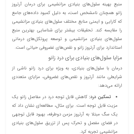
منبع بهینه سلول‌های بنیادی مزانشیمی برای درمان آرتروز
زانو همچنان نامشخص است، به دلیل کمبود داده‌های جامع
که کارایی و ایمنی منابع مختلف سلول‌های بنیادی مزانشیمی
را مقایسه کند. تحقیقات بیشتر برای شناسایی بهترین منبع
سلول‌های بنیادی مزانشیمی و توسعه پروتکل‌های درمانی
استاندارد برای آرتروز زانو و نقص‌های غضروفی حیاتی است.
مزایا سلول‌های بنیادی برای درد زانو
درمان با سلول‌های بنیادی، به ویژه برای درد زانو ناشی از
شرایطی مانند آرتروز و نقص‌های غضروفی، مزایای متعددی
ارائه می‌دهد:
تسکین درد:
کاهش قابل توجه درد در مفاصل زانو یک
مزیت قابل توجه است. برای مثال، مطالعه‌ای نشان داد که
یک سگ مبتلا به آرتروز مزمن دوطرفه، بهبود قابل توجهی
در فضای مفصل و تحرک پس از تزریق سلول‌های بنیادی
مزانشیمی تجربه کرد.