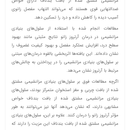
مزانشیمی مشتق شده از بافت بندناف دارای خواص
ضدالتهابی قوی هستند که می‌تواند التهاب مفصل زانوی
آسیب دیده را کاهش داده و درد را تسکین دهد.
مطالعات انجام شده با استفاده از سلول‌های بنیادی
مزانشیمی در درمان آرتروز زانو نتایج مثبتی مانند بهبود
سطح درد، افزایش عملکرد مفصل و بهبود کیفیت غضروف را
نشان داده‌اند. این یافته‌ها اثربخشی بالقوه درمان‌های مبتنی
بر سلول‌های بنیادی مزانشیمی را در پرداختن به چالش‌های
مرتبط با آرتروز نشان می‌دهد.
اگرچه مطالعات فوق بر سلول‌های بنیادی مزانشیمی مشتق
شده از بافت چربی و مغز استخوان متمرکز بودند، سلول‌های
بنیادی مزانشیمی مشتق شده از بافت بندناف خواص
مشابهی دارند، که نشان می‌دهد آنها نیز می‌توانند به طور
مؤثر آرتروز زانو را درمان کنند. علاوه بر این، سلول‌های بنیادی
مزانشیمی مشتق شده از بافت بندناف این مزیت را دارند که