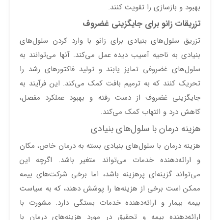
بهبود و بازسازی را تقویت کنند.
تزریقات زانو برای جایگزینی غضروف
تزریق سلول‌های بنیادی برای زانو با وارد کردن سلول‌های
بنیادی به ناحیه آسیب دیده عمل می‌کند. آنها می‌توانند به
سلول‌های غضروفی تمایز یابند و تولید فاکتورهای رشد را
تحریک کنند که به ترمیم بافت کمک می‌کند. این فرآیند به
جایگزینی غضروف از دست رفته و بهبود عملکرد مفصل،
کاهش درد و التهاب کمک می‌کند.
هزینه درمان با سلول‌های بنیادی
هزینه درمان با سلول‌های بنیادی بسته به درمان خاص، مکان
و ارائه‌دهنده خدمات می‌تواند متغیر باشد. اگرچه این
می‌تواند گزینه‌ای پرهزینه باشد، اما برخی شرکت‌های بیمه
ممکن است برخی از هزینه‌ها را پوشش دهند، که به سیاست
بیمه بیمار و ارائه‌دهنده خدمات بستگی دارد. مشورت با
ارائه‌دهنده بیمه و تحقیق در مورد هزینه‌های درمان با