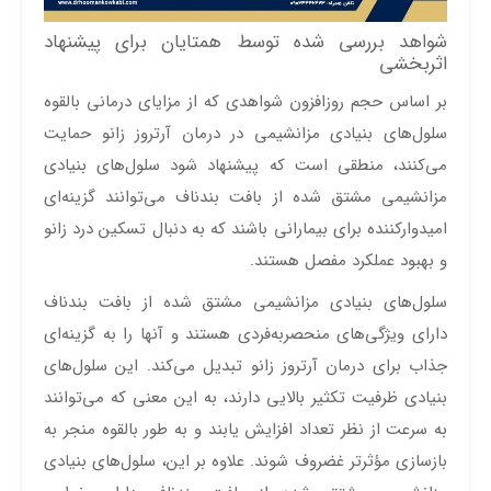
شواهد بررسی شده توسط همتایان برای پیشنهاد
اثربخشی
بر اساس حجم روزافزون شواهدی که از مزایای درمانی بالقوه
سلول‌های بنیادی مزانشیمی در درمان آرتروز زانو حمایت
می‌کنند، منطقی است که پیشنهاد شود سلول‌های بنیادی
مزانشیمی مشتق شده از بافت بندناف می‌توانند گزینه‌ای
امیدوارکننده برای بیمارانی باشند که به دنبال تسکین درد زانو
و بهبود عملکرد مفصل هستند.
سلول‌های بنیادی مزانشیمی مشتق شده از بافت بندناف
دارای ویژگی‌های منحصربه‌فردی هستند و آنها را به گزینه‌ای
جذاب برای درمان آرتروز زانو تبدیل می‌کند. این سلول‌های
بنیادی ظرفیت تکثیر بالایی دارند، به این معنی که می‌توانند
به سرعت از نظر تعداد افزایش یابند و به طور بالقوه منجر به
بازسازی مؤثرتر غضروف شوند. علاوه بر این، سلول‌های بنیادی