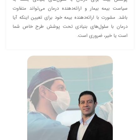
سیاست بیمه بیمار و ارائه‌دهنده درمان می‌تواند متفاوت
باشد. مشورت با ارائه‌دهنده بیمه خود برای تعیین اینکه آیا
درمان با سلول‌های بنیادی تحت پوشش طرح خاص شما
است یا خیر، ضروری است.