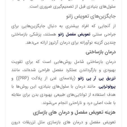
سلول‌های بنیادی قبل از تصمیم‌گیری ضروری است.
جایگزین‌های تعویض زانو
از آنجایی که افراد بیشتری به دنبال جایگزین‌هایی برای
جراحی سنتی
هستند، پزشکی بازساختی
تعویض مفصل زانو
چندین گزینه نوآورانه برای درمان آرتروز ارائه می‌دهد.
درمان بازساختی
درمان بازساختی شامل روش‌هایی است که برای تقویت
بهبودی و بازگرداندن عملکرد مفصل طراحی شده‌اند، مانند
(پلاسمای غنی از پلاکت (PRP)) و
تزریق پی آر پی زانو
. مانند درمان با سلول‌های بنیادی، این روش‌ها با
پرولوتراپی
هدف استفاده از توانایی‌های طبیعی بهبودی بدن برای مقابله
با علت اصلی درد و ناراحتی انجام می‌شوند.
هزینه تعویض مفصل و درمان های بازسازی
تعویض مفصل و درمان های بازسازی مثل تزریقات درون