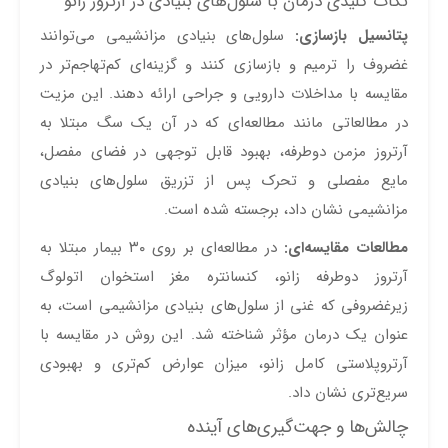
نکات کلیدی درمان با سلول‌های بنیادی در آرتروز زانو
پتانسیل بازسازی:
سلول‌های بنیادی مزانشیمی می‌توانند
غضروف را ترمیم و بازسازی کنند و گزینه‌ای کم‌تهاجم‌تر در
مقایسه با مداخلات دارویی و جراحی ارائه دهند. این مزیت
در مطالعاتی مانند مطالعه‌ای که در آن یک سگ مبتلا به
آرتروز مزمن دوطرفه، بهبود قابل توجهی در فضای مفصل،
مایع مفصلی و تحرک پس از تزریق سلول‌های بنیادی
مزانشیمی نشان داد، برجسته شده است.
مطالعات مقایسه‌ای:
در مطالعه‌ای بر روی ۳۰ بیمار مبتلا به
آرتروز دوطرفه زانو، کنسانتره مغز استخوان اتولوگ
زیرغضروفی که غنی از سلول‌های بنیادی مزانشیمی است، به
عنوان یک درمان مؤثر شناخته شد. این روش در مقایسه با
آرتروپلاستی کامل زانو، میزان عوارض کم‌تری و بهبودی
سریع‌تری نشان داد.
چالش‌ها و جهت‌گیری‌های آینده