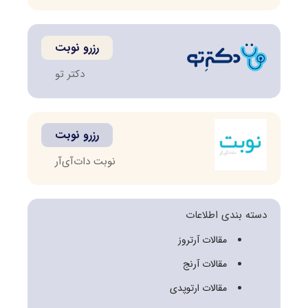
رزرو نوبت
دکتر تو
رزرو نوبت
نوبت دات‌آی‌آر
دسته بندی اطلاعات
مقالات آرتروز
مقالات آرنج
مقالات ارتوپدی