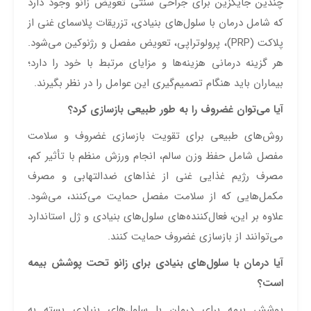
چندین جایگزین برای جراحی سنتی تعویض زانو وجود دارد
که شامل درمان با سلول‌های بنیادی، تزریقات پلاسمای غنی از
پلاکت (PRP)، پرولوتراپی، تعویض مفصل و رژنوکین می‌شود.
هر گزینه درمانی هزینه‌ها و مزایای مرتبط با خود را دارد؛
بیماران باید هنگام تصمیم‌گیری این عوامل را در نظر بگیرند.
آیا می‌توان غضروف را به طور طبیعی بازسازی کرد؟
روش‌های طبیعی برای تقویت بازسازی غضروف و سلامت
مفصل شامل حفظ وزن سالم، انجام ورزش منظم با تأثیر کم،
مصرف رژیم غذایی غنی از غذاهای ضدالتهابی و مصرف
مکمل‌هایی که از سلامت مفصل حمایت می‌کنند، می‌شود.
علاوه بر این، فعال‌کننده‌های سلول‌های بنیادی و ژل استاندارد
می‌توانند از بازسازی غضروف حمایت کنند.
آیا درمان با سلول‌های بنیادی برای زانو تحت پوشش بیمه
است؟
پوشش بیمه برای درمان با سلول‌های بنیادی بسته به