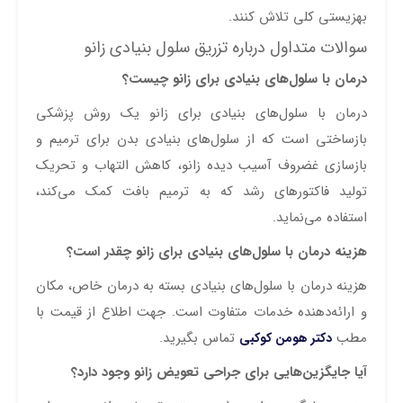
بهزیستی کلی تلاش کنند.
سوالات متداول درباره تزریق سلول بنیادی زانو
درمان با سلول‌های بنیادی برای زانو چیست؟
درمان با سلول‌های بنیادی برای زانو یک روش پزشکی
بازساختی است که از سلول‌های بنیادی بدن برای ترمیم و
بازسازی غضروف آسیب دیده زانو، کاهش التهاب و تحریک
تولید فاکتورهای رشد که به ترمیم بافت کمک می‌کند،
استفاده می‌نماید.
هزینه درمان با سلول‌های بنیادی برای زانو چقدر است؟
هزینه درمان با سلول‌های بنیادی بسته به درمان خاص، مکان
و ارائه‌دهنده خدمات متفاوت است. جهت اطلاع از قیمت با
مطب
تماس بگیرید.
دکتر هومن کوکبی
آیا جایگزین‌هایی برای جراحی تعویض زانو وجود دارد؟