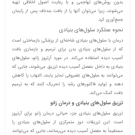
بدون روش‌های تهاجمی و با رعایت اصول اخلاقی تهیه
می‌شوند، زیرا می‌توان آنها را از بافت بندناف پس از زایمان
جمع‌آوری کرد.
نحوه عملکرد سلول‌های بنیادی
درمان با سلول‌های بنیادی شاخه‌ای از پزشکی بازساختی است
که از سلول‌های بنیادی بدن برای ترمیم و بازسازی بافت
آسیب دیده استفاده می‌کند. در مورد آرتروز زانو، سلول‌های
بنیادی به داخل مفصل آسیب دیده تزریق می‌شوند، جایی که
می‌توانند به سلول‌های غضروفی تمایز یابند، التهاب را کاهش
دهند و تولید فاکتورهای رشد را تحریک کنند که به ترمیم
بافت کمک می‌کند.
تزریق سلول‌های بنیادی و درمان زانو
تزریق سلول‌های بنیادی جزء حیاتی درمان زانو برای آرتروز
است. این تزریقات دوز متمرکزی از سلول‌های بنیادی را
مستقیماً به مفصل آسیب دیده می‌رسانند، جایی که می‌توانند