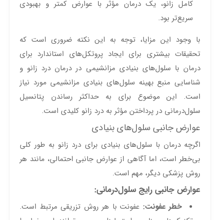
کامل زانو، یک درمان مؤثر با عوارض کمتر و بهبودی
سریع‌تر بود.
با وجود این مزایا، توجه به این نکته ضروری است که
تحقیقات بیشتری برای ایجاد پروتکل‌های استاندارد برای
درمان با سلول‌های بنیادی مزانشیمی در درمان درد زانو و
شناسایی منبع بهینه سلول‌های بنیادی مزانشیمی مورد نیاز
است. این موضوع برای به حداکثر رساندن پتانسیل
سلول‌درمانی در پرداختن مؤثر به درد زانو کلیدی است.
عوارض جانبی سلول‌های بنیادی
اگرچه درمان با سلول‌های بنیادی برای درد زانو به طور کلی
بی‌خطر است، اما آگاهی از عوارض جانبی احتمالی، مانند هر
روش پزشکی دیگر، مهم است.
عوارض جانبی رایج سلول‌درمانی:
خطر عفونت:
عفونت با هر روش تزریقی مرتبط است.