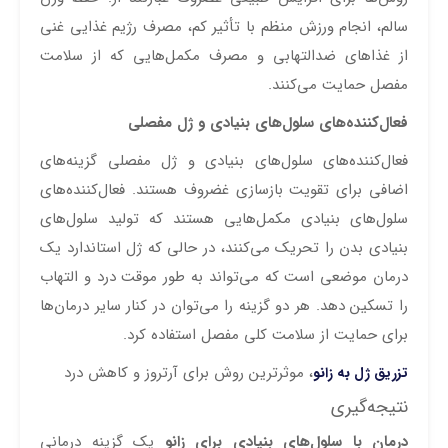
سالم، انجام ورزش منظم با تأثیر کم، مصرف رژیم غذایی غنی
از غذاهای ضدالتهابی و مصرف مکمل‌هایی که از سلامت
مفصل حمایت می‌کنند.
فعال‌کننده‌های سلول‌های بنیادی و ژل مفصلی
فعال‌کننده‌های سلول‌های بنیادی و ژل مفصلی گزینه‌های
اضافی برای تقویت بازسازی غضروف هستند. فعال‌کننده‌های
سلول‌های بنیادی مکمل‌هایی هستند که تولید سلول‌های
بنیادی بدن را تحریک می‌کنند، در حالی که ژل استاندارد یک
درمان موضعی است که می‌تواند به طور موقت درد و التهاب
را تسکین دهد. هر دو گزینه را می‌توان در کنار سایر درمان‌ها
برای حمایت از سلامت کلی مفصل استفاده کرد.
، موثرترین روش برای آرتروز و کاهش درد
تزریق ژل به زانو
نتیجه‌گیری
درمان با سلول‌های بنیادی برای زانو
یک گزینه درمانی