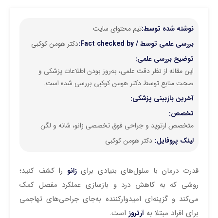
نوشته شده توسط:
تیم محتوای سایت
بررسی علمی توسط / Fact checked by:
دکتر هومن کوکبی
توضیح بررسی علمی:
این مقاله از نظر دقت علمی، به‌روز بودن اطلاعات پزشکی و
صحت منابع توسط دکتر هومن کوکبی بررسی شده است.
آخرین بازبینی پزشکی:
تخصص:
متخصص ارتوپد و جراحی فوق تخصصی زانو، شانه و لگن
لینک پروفایل:
دکتر هومن کوکبی
قدرت درمان با سلول‌های بنیادی برای
را کشف کنید؛
زانو
روشی که به کاهش درد و بازسازی عملکرد مفصل کمک
می‌کند و گزینه‌ای امیدوارکننده به‌جای جراحی‌های تهاجمی
برای افراد مبتلا به
است.
آرتروز