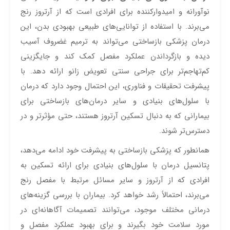
نوآورانه و امیدوارکننده برای افرادی است که از آرتروز رنج
می‌برند. با استفاده از توانایی‌های طبیعی بهبودی بدن، این
درمان پزشکی بازساختی می‌تواند به ترمیم غضروف آسیب
دیده و بازگرداندن عملکرد مفصل کمک کند و جایگزینی
کم‌تهاجم‌تر برای جراحی سنتی تعویض زانو ارائه دهد. با
پیشرفت تحقیقات و فناوری، این احتمال وجود دارد که درمان
با سلول‌های بنیادی و سایر درمان‌های بازساختی برای
بیمارانی که به دنبال تسکین آرتروز هستند، حتی مؤثرتر و در
دسترس‌تر شوند.
همانطور که پزشکی بازساختی به پیشرفت خود ادامه می‌دهد،
پتانسیل درمان با سلول‌های بنیادی برای ارائه تسکین به
افرادی که از آرتروز و سایر مسائل مرتبط با مفصل رنج
می‌برند، احتمالاً رشد خواهد کرد. بیماران با بررسی گزینه‌های
درمانی مختلف موجود، می‌توانند تصمیمات آگاهانه‌ای در
مورد سلامت خود بگیرند و برای بهبود عملکرد مفصل و