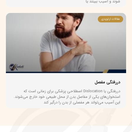
شوند و آسیب ببینند یا
مقالات ارتوپدی
دررفتگی مفصل
دررفتگی یا Dislocation اصطلاحی پزشکی برای زمانی است که
استخوان‌های یکی از مفاصل بدن از محل طبیعی خود خارج می‌شوند.
این آسیب می‌تواند هر مفصلی از بدن را درگیر کند