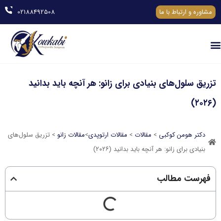
مشاوره و ارتباط با ما
02188492508
تزریق سلول‌های بنیادی برای زانو: هر آنچه باید بدانید
(۲۰۲۶)
دکتر هومن کوکبی
>
مقالات
>
مقالات ارتوپدی
>
مقالات زانو
> تزریق سلول‌های
بنیادی برای زانو: هر آنچه باید بدانید (۲۰۲۶)
فهرست مطالب