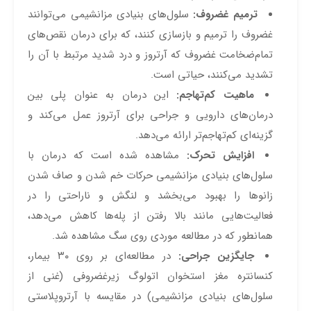
ترمیم غضروف:
سلول‌های بنیادی مزانشیمی می‌توانند
غضروف را ترمیم و بازسازی کنند، که برای درمان نقص‌های
تمام‌ضخامت غضروف که آرتروز و درد شدید مرتبط با آن را
تشدید می‌کنند، حیاتی است.
ماهیت کم‌تهاجم:
این درمان به عنوان پلی بین
درمان‌های دارویی و جراحی برای آرتروز عمل می‌کند و
گزینه‌ای کم‌تهاجم‌تر ارائه می‌دهد.
افزایش تحرک:
مشاهده شده است که درمان با
سلول‌های بنیادی مزانشیمی حرکات خم شدن و صاف شدن
زانوها را بهبود می‌بخشد و لنگش و ناراحتی را در
فعالیت‌هایی مانند بالا رفتن از پله‌ها کاهش می‌دهد،
همانطور که در مطالعه موردی روی سگ مشاهده شد.
جایگزین جراحی:
در مطالعه‌ای بر روی ۳۰ بیمار،
کنسانتره مغز استخوان اتولوگ زیرغضروفی (غنی از
سلول‌های بنیادی مزانشیمی) در مقایسه با آرتروپلاستی