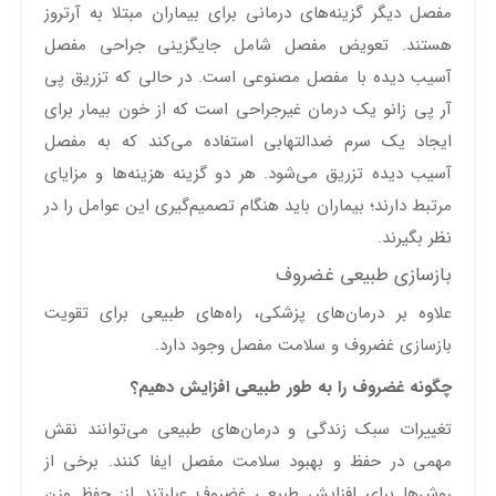
مفصل دیگر گزینه‌های درمانی برای بیماران مبتلا به آرتروز
هستند. تعویض مفصل شامل جایگزینی جراحی مفصل
آسیب دیده با مفصل مصنوعی است. در حالی که تزریق پی
آر پی زانو یک درمان غیرجراحی است که از خون بیمار برای
ایجاد یک سرم ضدالتهابی استفاده می‌کند که به مفصل
آسیب دیده تزریق می‌شود. هر دو گزینه هزینه‌ها و مزایای
مرتبط دارند؛ بیماران باید هنگام تصمیم‌گیری این عوامل را در
نظر بگیرند.
بازسازی طبیعی غضروف
علاوه بر درمان‌های پزشکی، راه‌های طبیعی برای تقویت
بازسازی غضروف و سلامت مفصل وجود دارد.
چگونه غضروف را به طور طبیعی افزایش دهیم؟
تغییرات سبک زندگی و درمان‌های طبیعی می‌توانند نقش
مهمی در حفظ و بهبود سلامت مفصل ایفا کنند. برخی از
روش‌ها برای افزایش طبیعی غضروف عبارتند از: حفظ وزن