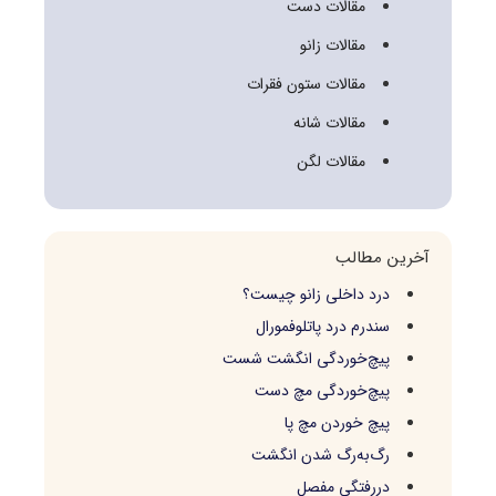
مقالات دست
مقالات زانو
مقالات ستون فقرات
مقالات شانه
مقالات لگن
آخرین مطالب
درد داخلی زانو چیست؟
سندرم درد پاتلوفمورال
پیچ‌خوردگی انگشت شست
پیچ‌خوردگی مچ دست
پیچ خوردن مچ پا
رگ‌به‌رگ شدن انگشت
دررفتگی مفصل