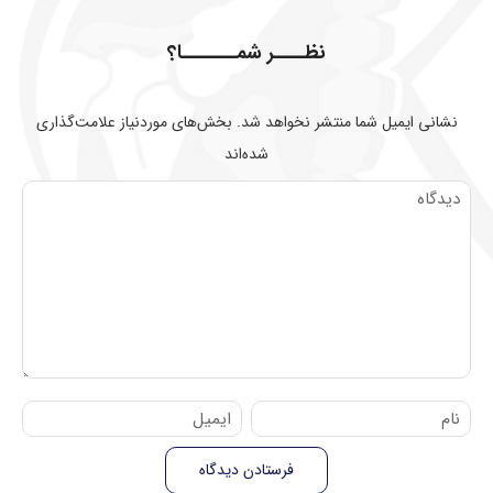
نظــــر شمـــــــا؟
نشانی ایمیل شما منتشر نخواهد شد.
بخش‌های موردنیاز علامت‌گذاری
شده‌اند
دیدگاه
نام
ایمیل