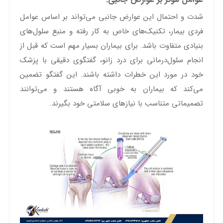
شدت و احتمال این عوارض جانبی می‌تواند بر اساس عوامل
فردی بیمار، تکنیک‌های خاص به کار رفته و منبع سلول‌های
بنیادی متفاوت باشد. برای بیماران بسیار مهم است که قبل از
انجام سلول‌درمانی برای درد زانو، گفتگوی دقیقی با پزشک
خود در مورد این خطرات داشته باشند. این گفتگو تضمین
می‌کند که بیماران به خوبی آگاه هستند و می‌توانند
تصمیماتی متناسب با نیازهای سلامتی خود بگیرند.